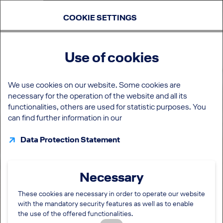
COOKIE SETTINGS
Use of cookies
We use cookies on our website. Some cookies are
necessary for the operation of the website and all its
functionalities, others are used for statistic purposes. You
can find further information in our
Data Protection Statement
Necessary
These cookies are necessary in order to operate our website
with the mandatory security features as well as to enable
the use of the offered functionalities.