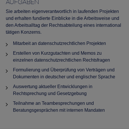
AUFGABEN
Sie arbeiten eigenverantwortlich in laufenden Projekten
und erhalten fundierte Einblicke in die Arbeitsweise und
den Arbeitsalltag der Rechtsabteilung eines international
tätigen Konzerns.
Mitarbeit an datenschutzrechtlichen Projekten
Erstellen von Kurzgutachten und Memos zu
einzelnen datenschutzrechtlichen Rechtsfragen
Formulierung und Überprüfung von Verträgen und
Dokumenten in deutscher und englischer Sprache
Auswertung aktueller Entwicklungen in
Rechtsprechung und Gesetzgebung
Teilnahme an Teambesprechungen und
Beratungsgesprächen mit internen Mandaten