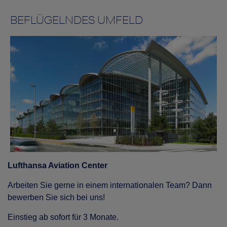
BEFLÜGELNDES UMFELD
Lufthansa Aviation Center
Arbeiten Sie gerne in einem internationalen Team? Dann
bewerben Sie sich bei uns!
Einstieg ab sofort für 3 Monate.