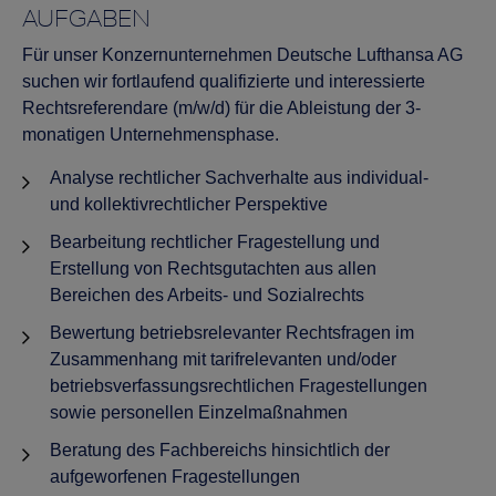
AUFGABEN
Für unser Konzernunternehmen Deutsche Lufthansa AG
suchen wir fortlaufend qualifizierte und interessierte
Rechtsreferendare (m/w/d) für die Ableistung der 3-
monatigen Unternehmensphase.
Analyse rechtlicher Sachverhalte aus individual-
und kollektivrechtlicher Perspektive
Bearbeitung rechtlicher Fragestellung und
Erstellung von Rechtsgutachten aus allen
Bereichen des Arbeits- und Sozialrechts
Bewertung betriebsrelevanter Rechtsfragen im
Zusammenhang mit tarifrelevanten und/oder
betriebsverfassungsrechtlichen Fragestellungen
sowie personellen Einzelmaßnahmen
Beratung des Fachbereichs hinsichtlich der
aufgeworfenen Fragestellungen