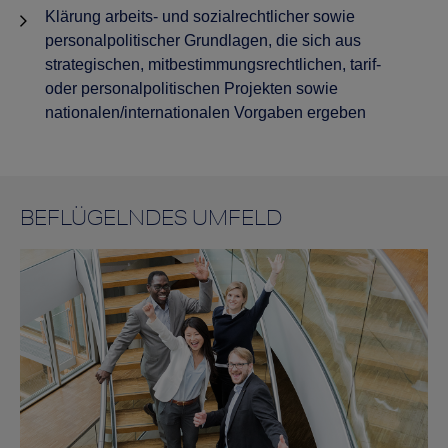
Klärung arbeits- und sozialrechtlicher sowie
personalpolitischer Grundlagen, die sich aus
strategischen, mitbestimmungsrechtlichen, tarif-
oder personalpolitischen Projekten sowie
nationalen/internationalen Vorgaben ergeben
BEFLÜGELNDES UMFELD