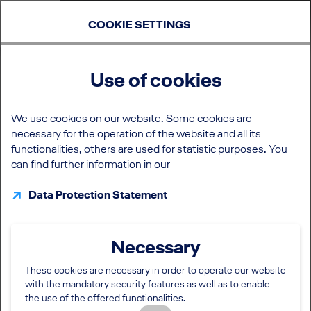
COOKIE SETTINGS
Use of cookies
We use cookies on our website. Some cookies are
necessary for the operation of the website and all its
functionalities, others are used for statistic purposes. You
can find further information in our
Data Protection Statement
Necessary
These cookies are necessary in order to operate our website
with the mandatory security features as well as to enable
the use of the offered functionalities.