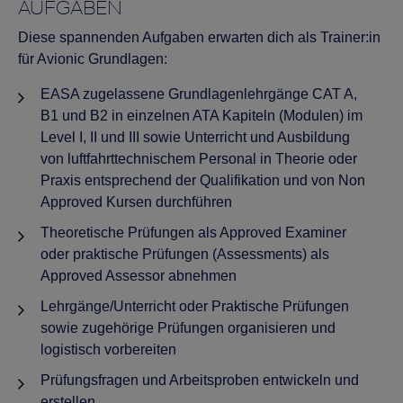
AUFGABEN
Diese spannenden Aufgaben erwarten dich als Trainer:in
für Avionic Grundlagen:
EASA zugelassene Grundlagenlehrgänge CAT A,
B1 und B2 in einzelnen ATA Kapiteln (Modulen) im
Level I, II und III sowie Unterricht und Ausbildung
von luftfahrttechnischem Personal in Theorie oder
Praxis entsprechend der Qualifikation und von Non
Approved Kursen durchführen
Theoretische Prüfungen als Approved Examiner
oder praktische Prüfungen (Assessments) als
Approved Assessor abnehmen
Lehrgänge/Unterricht oder Praktische Prüfungen
sowie zugehörige Prüfungen organisieren und
logistisch vorbereiten
Prüfungsfragen und Arbeitsproben entwickeln und
erstellen