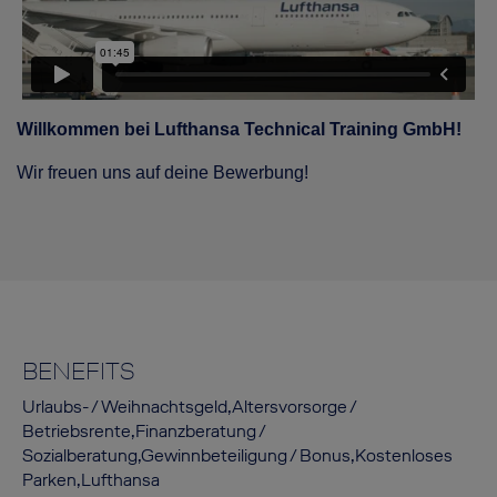
Willkommen bei Lufthansa Technical Training GmbH!
Wir freuen uns auf deine Bewerbung!
BENEFITS
Urlaubs- / Weihnachtsgeld,Altersvorsorge /
Betriebsrente,Finanzberatung /
Sozialberatung,Gewinnbeteiligung / Bonus,Kostenloses
Parken,Lufthansa