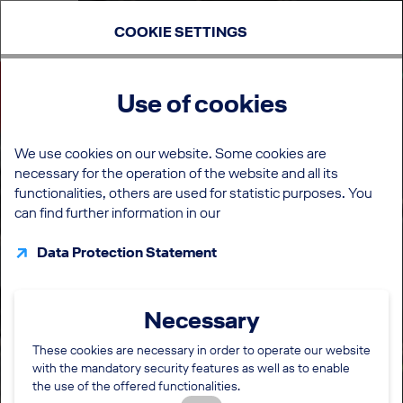
COOKIE SETTINGS
Use of cookies
We use cookies on our website. Some cookies are
necessary for the operation of the website and all its
functionalities, others are used for statistic purposes. You
can find further information in our
Data Protection Statement
Necessary
These cookies are necessary in order to operate our website
with the mandatory security features as well as to enable
the use of the offered functionalities.