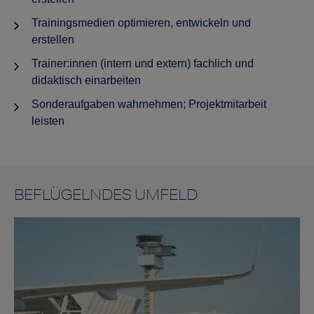
Trainingsmedien optimieren, entwickeln und
erstellen
Trainer:innen (intern und extern) fachlich und
didaktisch einarbeiten
Sonderaufgaben wahrnehmen; Projektmitarbeit
leisten
BEFLÜGELNDES UMFELD